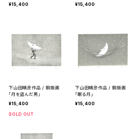
¥15,400
¥15,400
下山田晴彦作品 / 銅版画
下山田晴彦作品 / 銅版画
「月を盗んだ男」
「眠る月」
¥15,400
¥15,400
SOLD OUT