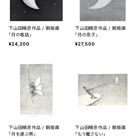
下山田晴彦作品 / 銅版画
下山田晴彦作品 / 銅版画
「月の電話」
「月の息子」
¥24,200
¥27,500
下山田晴彦作品 / 銅版画
下山田晴彦作品 / 銅版画
「月を運ぶ男」
「もう離さない」