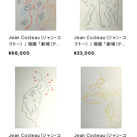
Jean Cocteau（ジャン・コ
Jean Cocteau（ジャン・コ
クトー） / 版画 「劇場（テア
クトー） / 版画 「劇場（テア
トル）シリーズ」（額付）
トル）シリーズ」（額付）
¥66,000
¥33,000
Jean Cocteau（ジャン・コ
Jean Cocteau（ジャン・コ