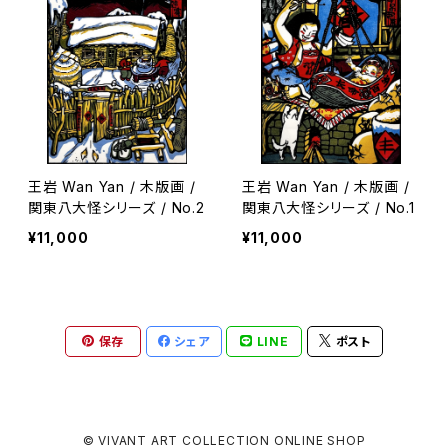
王岩 Wan Yan / 木版画 /
王岩 Wan Yan / 木版画 /
関東八大怪シリーズ / No.2
関東八大怪シリーズ / No.1
¥11,000
¥11,000
保存
シェア
LINE
ポスト
© VIVANT ART COLLECTION ONLINE SHOP