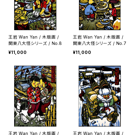
王岩 Wan Yan / 木版画 /
王岩 Wan Yan / 木版画 /
関東八大怪シリーズ / No.8
関東八大怪シリーズ / No.7
¥11,000
¥11,000
王岩 Wan Yan / 木版画 /
王岩 Wan Yan / 木版画 /