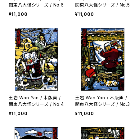
関東八大怪シリーズ / No.6
関東八大怪シリーズ / No.5
¥11,000
¥11,000
王岩 Wan Yan / 木版画 /
王岩 Wan Yan / 木版画 /
関東八大怪シリーズ / No.4
関東八大怪シリーズ / No.3
¥11,000
¥11,000