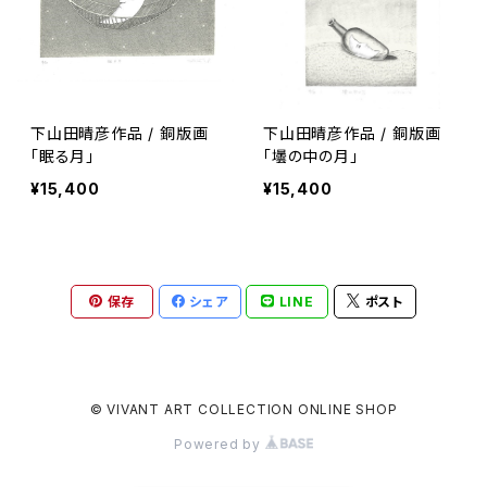
下山田晴彦作品 / 銅版画
下山田晴彦作品 / 銅版画
「眠る月」
「壜の中の月」
¥15,400
¥15,400
保存
シェア
LINE
ポスト
© VIVANT ART COLLECTION ONLINE SHOP
Powered by