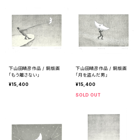
下山田晴彦作品 / 銅版画
下山田晴彦作品 / 銅版画
「もう離さない」
「月を盗んだ男」
¥15,400
¥15,400
SOLD OUT