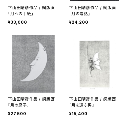
下山田晴彦作品 / 銅版画
下山田晴彦作品 / 銅版画
「月への手紙」
「月の電話」
¥33,000
¥24,200
下山田晴彦作品 / 銅版画
下山田晴彦作品 / 銅版画
「月の息子」
「月を運ぶ男」
¥27,500
¥15,400