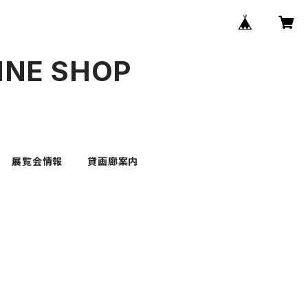
INE SHOP
展覧会情報
貸画廊案内