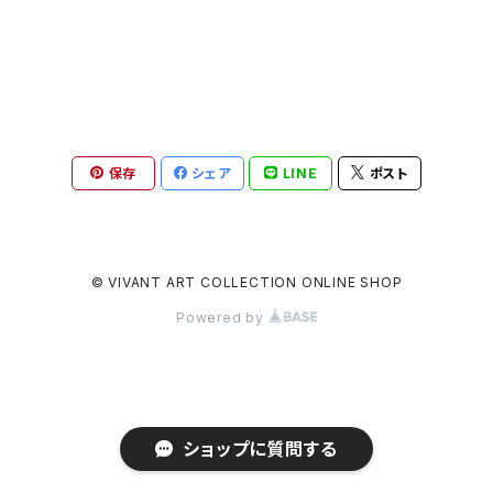
保存
シェア
LINE
ポスト
© VIVANT ART COLLECTION ONLINE SHOP
Powered by
ショップに質問する