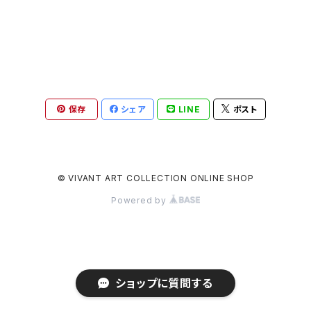
保存
シェア
LINE
ポスト
© VIVANT ART COLLECTION ONLINE SHOP
Powered by
ショップに質問する