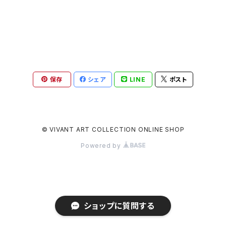
保存
シェア
LINE
ポスト
© VIVANT ART COLLECTION ONLINE SHOP
Powered by
ショップに質問する