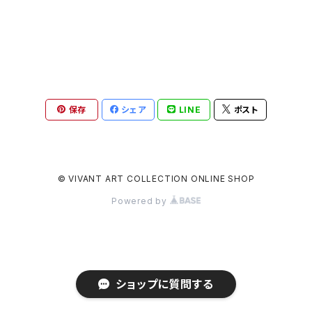
保存
シェア
LINE
ポスト
© VIVANT ART COLLECTION ONLINE SHOP
Powered by
ショップに質問する