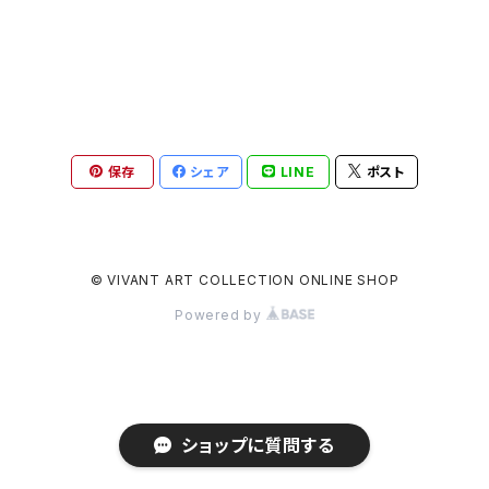
保存
シェア
LINE
ポスト
© VIVANT ART COLLECTION ONLINE SHOP
Powered by
ショップに質問する